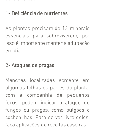
1- Deficiência de nutrientes
As plantas precisam de 13 minerais 
essenciais para sobreviverem, por 
isso é importante manter a adubação 
em dia.
2- Ataques de pragas
Manchas localizadas somente em 
algumas folhas ou partes da planta, 
com a companhia de pequenos 
furos, podem indicar o ataque de 
fungos ou pragas, como pulgões e 
cochonilhas. Para se ver livre deles, 
faça aplicações de receitas caseiras.