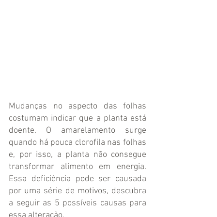
Mudanças no aspecto das folhas 
costumam indicar que a planta está 
doente. O amarelamento surge 
quando há pouca clorofila nas folhas 
e, por isso, a planta não consegue 
transformar alimento em energia. 
Essa deficiência pode ser causada 
por uma série de motivos, descubra 
a seguir as 5 possíveis causas para 
essa alteração.