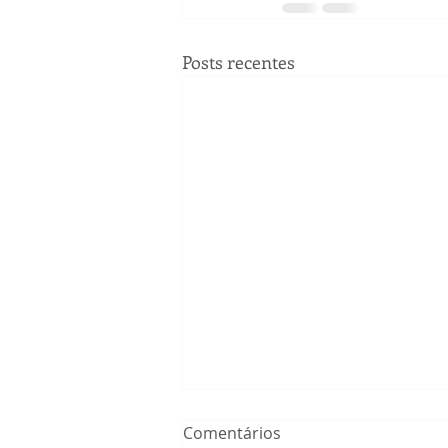
Posts recentes
Comentários