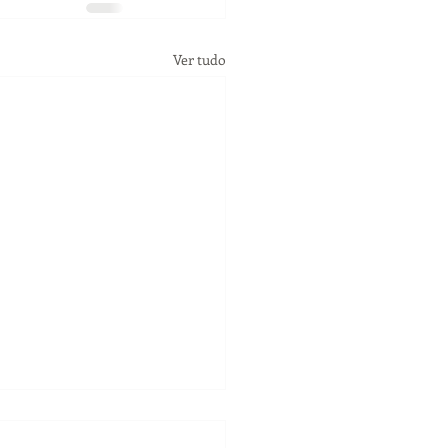
Ver tudo