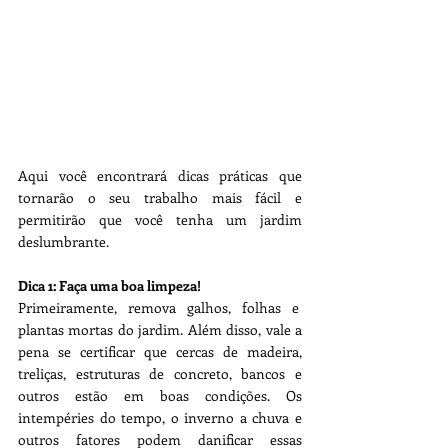
Aqui você encontrará dicas práticas que 
tornarão o seu trabalho mais fácil e 
permitirão que você tenha um jardim 
deslumbrante.
Dica 1: Faça uma boa limpeza!
Primeiramente, remova galhos, folhas e  
plantas mortas do jardim. Além disso, vale a 
pena se certificar que cercas de madeira, 
treliças, estruturas de concreto, bancos e 
outros estão em boas condições. Os 
intempéries do tempo, o inverno a chuva e 
outros fatores podem danificar essas 