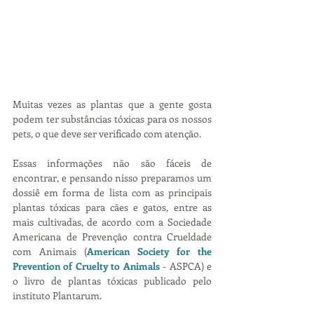
Muitas vezes as plantas que a gente gosta 
podem ter substâncias tóxicas para os nossos 
pets, o que deve ser verificado com atenção. 
Essas informações não são fáceis de 
encontrar, e pensando nisso preparamos um 
dossiê em forma de lista com as principais 
plantas tóxicas para cães e gatos, entre as 
mais cultivadas, de acordo com a Sociedade 
Americana de Prevenção contra Crueldade 
com Animais (
American Society for the 
Prevention of Cruelty to Animals
 - ASPCA) e 
o livro de plantas tóxicas publicado pelo 
instituto Plantarum.