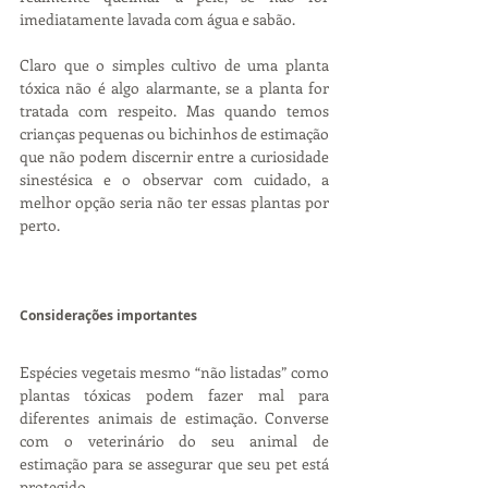
imediatamente lavada com água e sabão.
Claro que o simples cultivo de uma planta 
tóxica não é algo alarmante, se a planta for 
tratada com respeito. Mas quando temos 
crianças pequenas ou bichinhos de estimação 
que não podem discernir entre a curiosidade 
sinestésica e o observar com cuidado, a 
melhor opção seria não ter essas plantas por 
perto.
Considerações importantes
Espécies vegetais mesmo “não listadas” como 
plantas tóxicas podem fazer mal para 
diferentes animais de estimação. Converse 
com o veterinário do seu animal de 
estimação para se assegurar que seu pet está 
protegido.