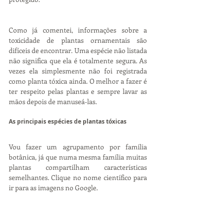
Como já comentei, informações sobre a 
toxicidade de plantas ornamentais são 
difíceis de encontrar. Uma espécie não listada 
não significa que ela é totalmente segura. As 
vezes ela simplesmente não foi registrada 
como planta tóxica ainda. O melhor a fazer é 
ter respeito pelas plantas e sempre lavar as 
mãos depois de manuseá-las.
As principais espécies de plantas tóxicas
Vou fazer um agrupamento por família 
botânica, já que numa mesma família muitas 
plantas compartilham características 
semelhantes. Clique no nome científico para 
ir para as imagens no Google.