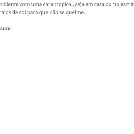
ambiente com uma cara tropical, seja em casa ou no escrit
raios de sol para que não se queime.
osum