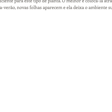
a-verão, novas folhas aparecem e ela deixa o ambiente s