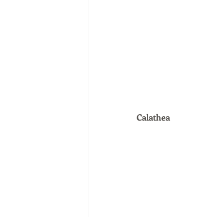
Calathea