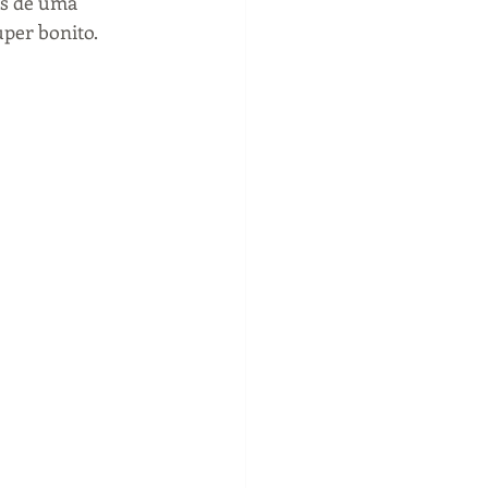
uper bonito.