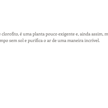
orofito, é uma planta pouco exigente e, ainda assim, mu
mpo sem sol e purifica o ar de uma maneira incrível.