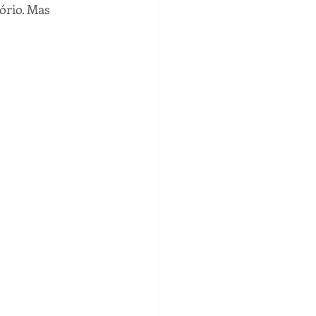
ório. Mas 