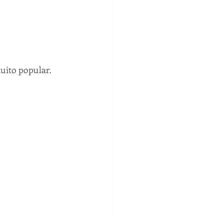
ito popular. 