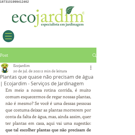
1873101999412462
Post
Ecojardim
20 de jul. de 2021
2 min de leitura
Plantas que quase não precisam de água
| Ecojardim - Serviços de Jardinagem
Em meio a nossa rotina corrida, é muito 
comum esquecermos de regar nossas plantas, 
não é mesmo? Se você é uma dessas pessoas 
que costuma deixar as plantas morrerem por 
conta da falta de água, mas, ainda assim, quer 
ter plantas em casa, aqui vai uma sugestão: 
que tal escolher plantas que não precisam de 