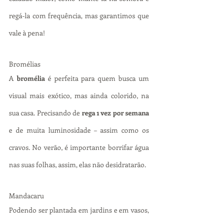
regá-la com frequência, mas garantimos que 
vale à pena!
Bromélias
A 
bromélia
 é perfeita para quem busca um 
visual mais exótico, mas ainda colorido, na 
sua casa. Precisando de 
rega 1 vez por semana
e de muita luminosidade – assim como os 
cravos. No verão, é importante borrifar água 
nas suas folhas, assim, elas não desidratarão.
Mandacaru
Podendo ser plantada em jardins e em vasos, 