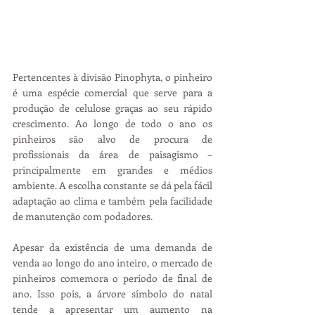
Pertencentes à divisão Pinophyta, o pinheiro 
é uma espécie comercial que serve para a 
produção de celulose graças ao seu rápido 
crescimento. Ao longo de todo o ano os 
pinheiros são alvo de procura de 
profissionais da área de paisagismo – 
principalmente em grandes e médios 
ambiente. A escolha constante se dá pela fácil 
adaptação ao clima e também pela facilidade 
de manutenção com podadores.
Apesar da existência de uma demanda de 
venda ao longo do ano inteiro, o mercado de 
pinheiros comemora o período de final de 
ano. Isso pois, a árvore símbolo do natal 
tende a apresentar um aumento na 