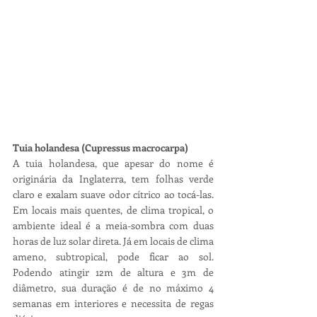
Tuia holandesa (Cupressus macrocarpa)
A tuia holandesa, que apesar do nome é 
originária da Inglaterra, tem folhas verde 
claro e exalam suave odor cítrico ao tocá-las. 
Em locais mais quentes, de clima tropical, o 
ambiente ideal é a meia-sombra com duas 
horas de luz solar direta. Já em locais de clima 
ameno, subtropical, pode ficar ao sol. 
Podendo atingir 12m de altura e 3m de 
diâmetro, sua duração é de no máximo 4 
semanas em interiores e necessita de regas 