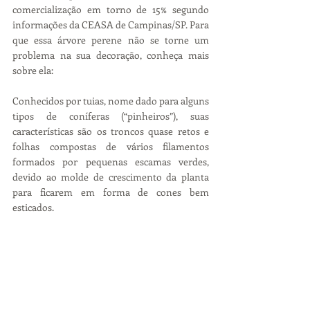
comercialização em torno de 15% segundo 
informações da CEASA de Campinas/SP. Para 
que essa árvore perene não se torne um 
problema na sua decoração, conheça mais 
sobre ela:
Conhecidos por tuias, nome dado para alguns 
tipos de coníferas (“pinheiros”), suas 
características são os troncos quase retos e 
folhas compostas de vários filamentos 
formados por pequenas escamas verdes, 
devido ao molde de crescimento da planta 
para ficarem em forma de cones bem 
esticados.