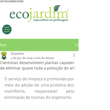
1873101999412462
Post
Ecojardim
4 de jun. de 2019
2 min de leitura
Cientistas desenvolvem plantas capazes
de eliminar quase toda a poluição do ar!
O serviço de limpeza é promovido por 
meio da adição de uma proteína dos 
mamíferos, responsável pela 
eliminação de toxinas do organismo.