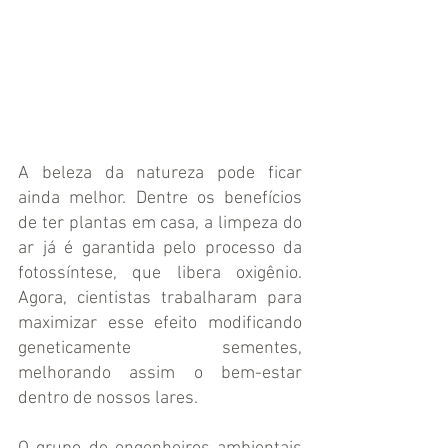
A beleza da natureza pode ficar 
ainda melhor. Dentre os benefícios 
de ter plantas em casa, a limpeza do 
ar já é garantida pelo processo da 
fotossíntese, que libera oxigênio. 
Agora, cientistas trabalharam para 
maximizar esse efeito modificando 
geneticamente sementes, 
melhorando assim o bem-estar 
dentro de nossos lares.