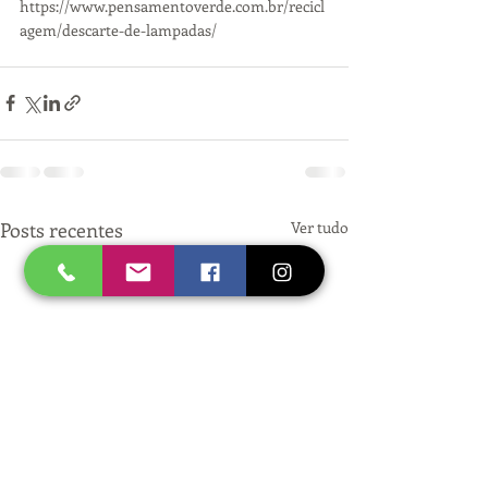
https://www.pensamentoverde.com.br/recicl
agem/descarte-de-lampadas/
Posts recentes
Ver tudo