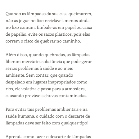
Quando as lâmpadas da sua casa queimarem, 
não as jogue no lixo reciclável, menos ainda 
no lixo comum. Embale-as em papel ou caixa 
de papelão, evite os sacos plásticos, pois elas 
correm o risco de quebrar no caminho.
Além disso, quando quebradas, as lâmpadas 
liberam mercúrio, substância que pode gerar 
sérios problemas à saúde e ao meio 
ambiente. Sem contar, que quando 
despejado em lugares inapropriados como 
rios, ele volatiza e passa para a atmosfera, 
causando prováveis chuvas contaminadas.
Para evitar tais problemas ambientais e na 
saúde humana, o cuidado com o descarte de 
lâmpadas deve ser feito com qualquer tipo!
Aprenda como fazer o descarte de lâmpadas 