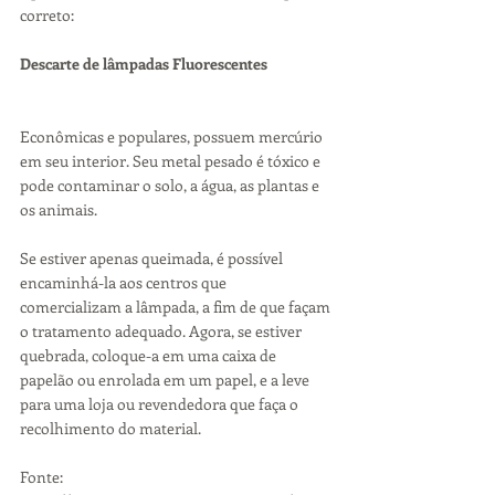
correto:
Descarte de lâmpadas Fluorescentes
Econômicas e populares, possuem mercúrio 
em seu interior. Seu metal pesado é tóxico e 
pode contaminar o solo, a água, as plantas e 
os animais.
Se estiver apenas queimada, é possível 
encaminhá-la aos centros que 
comercializam a lâmpada, a fim de que façam 
o tratamento adequado. Agora, se estiver 
quebrada, coloque-a em uma caixa de 
papelão ou enrolada em um papel, e a leve 
para uma loja ou revendedora que faça o 
recolhimento do material.
Fonte: 